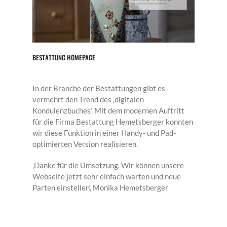
BESTATTUNG HOMEPAGE
In der Branche der Bestattungen gibt es
vermehrt den Trend des ‚digitalen
Kondulenzbuches‘. Mit dem modernen Auftritt
für die Firma Bestattung Hemetsberger konnten
wir diese Funktion in einer Handy- und Pad-
optimierten Version realisieren.
‚Danke für die Umsetzung. Wir können unsere
Webseite jetzt sehr einfach warten und neue
Parten einstellen‘, Monika Hemetsberger