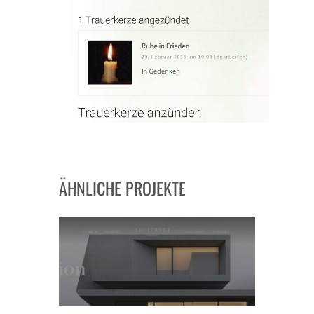
ÄHNLICHE PROJEKTE