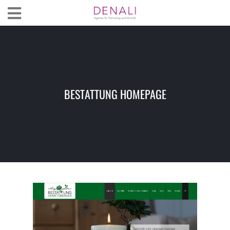
BESTATTUNG HOMEPAGE