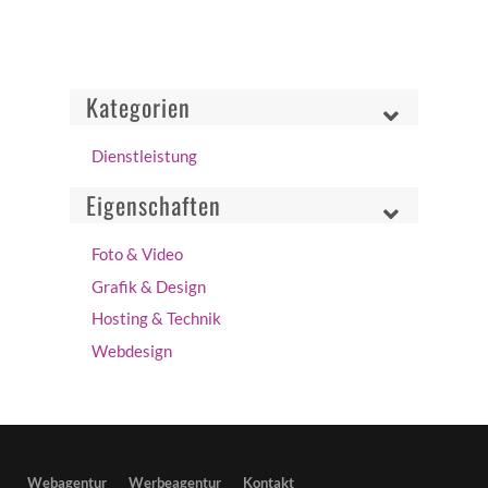
Kategorien
Dienstleistung
Eigenschaften
Foto & Video
Grafik & Design
Hosting & Technik
Webdesign
Webagentur
Werbeagentur
Kontakt