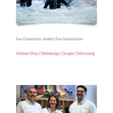
Fun Connection GmbH | Fun Construction
Onlinen Shop | Webdesign | Google | Betreuung