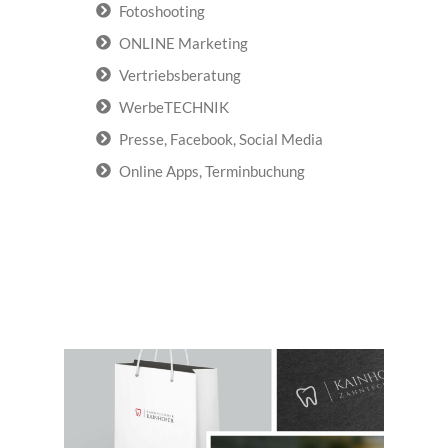
Fotoshooting
ONLINE Marketing
Vertriebsberatung
WerbeTECHNIK
Presse, Facebook, Social Media
Online Apps, Terminbuchung