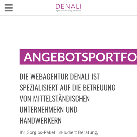
ANGEBOTSPORTFO
DIE WEBAGENTUR DENALI IST
SPEZIALISIERT AUF DIE BETREUUNG
VON MITTELSTÄNDISCHEN
UNTERNEHMERN UND
HANDWERKERN
Ihr ‚Sorglos-Paket‘ inkludiert Beratung,