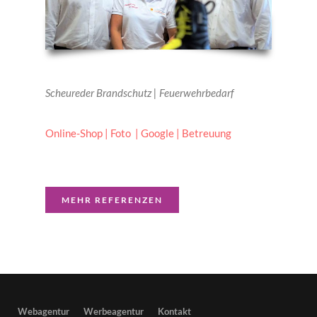
Scheureder Brandschutz | Feuerwehrbedarf
Online-Shop | Foto | Google | Betreuung
MEHR REFERENZEN
Webagentur
Werbeagentur
Kontakt