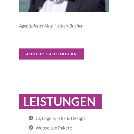
Agenturleiter Mag. Herbert Bucher
ANGEBOT ANFORDERN
LEISTUNGEN
CI, Logo, Grafik & Design
Webseiten Pakete