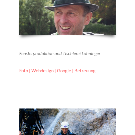
Fensterproduktion und Tischlerei Lohninger
Foto | Webdesign | Google | Betreuung