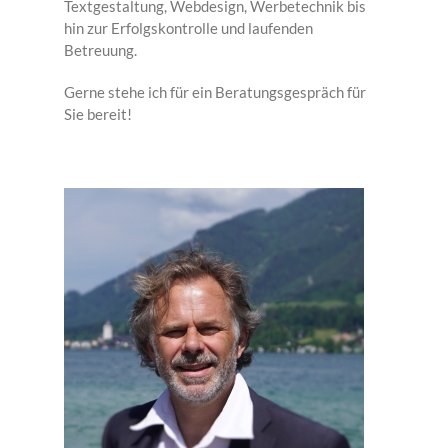
Textgestaltung, Webdesign, Werbetechnik bis
hin zur Erfolgskontrolle und laufenden
Betreuung.
Gerne stehe ich für ein Beratungsgespräch für
Sie bereit!