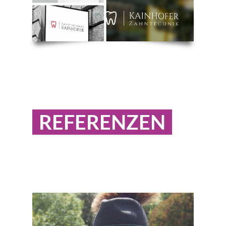
REFERENZEN