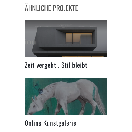
ÄHNLICHE PROJEKTE
Zeit vergeht . Stil bleibt
Online Kunstgalerie