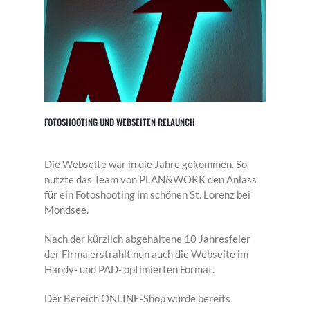
FOTOSHOOTING UND WEBSEITEN RELAUNCH
Die Webseite war in die Jahre gekommen. So
nutzte das Team von PLAN&WORK den Anlass
für ein Fotoshooting im schönen St. Lorenz bei
Mondsee.
Nach der kürzlich abgehaltene 10 Jahresfeier
der Firma erstrahlt nun auch die Webseite im
Handy- und PAD- optimierten Format.
Der Bereich ONLINE-Shop wurde bereits