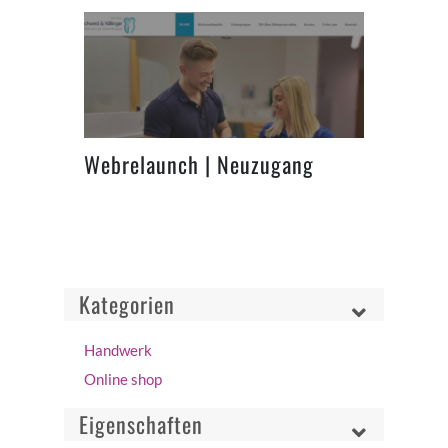
Webrelaunch | Neuzugang
Kieferorthopädie Praxis
Kategorien
Handwerk
Online shop
Eigenschaften