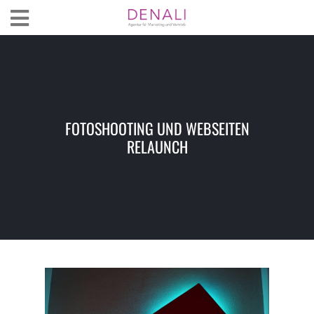
FOTOSHOOTING UND WEBSEITEN
RELAUNCH