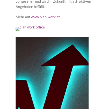
vorgesehen und wird in Zukunft mit attraktiven
Angeboten befüllt.
Mehr auf
www.plan-work.at