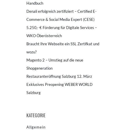
Handbuch
Denali erfolgreich zertifiziert – Certified E-
Commerce & Social Media Expert (CESE)
5.250,- € Förderung für Digitale Services –
WKO Öberösterreich
Braucht Ihre Webseite ein SSL Zertifkat und
wozu?
Magento 2 – Umstieg auf die neue
Shopgeneration
Restauranteröffnung Salzburg 12. März
Exklusives Preopening WEBER WORLD
Salzburg
KATEGORIE
Allgemein