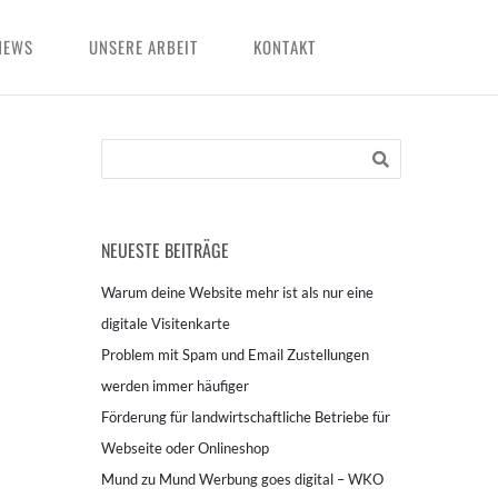
NEWS
UNSERE ARBEIT
KONTAKT
NEUESTE BEITRÄGE
Warum deine Website mehr ist als nur eine
digitale Visitenkarte
Problem mit Spam und Email Zustellungen
werden immer häufiger
Förderung für landwirtschaftliche Betriebe für
Webseite oder Onlineshop
Mund zu Mund Werbung goes digital – WKO