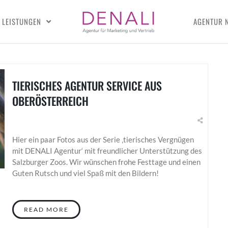
LEISTUNGEN
AGENTUR 
TIERISCHES AGENTUR SERVICE AUS
OBERÖSTERREICH
Hier ein paar Fotos aus der Serie ‚tierisches Vergnügen
mit DENALI Agentur‘ mit freundlicher Unterstützung des
Salzburger Zoos. Wir wünschen frohe Festtage und einen
Guten Rutsch und viel Spaß mit den Bildern!
READ MORE