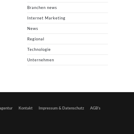
Branchen news
Internet Marketing
News
Regional
Technologie
Unternehmen
gentur
Kontakt
Impressum & Datenschutz
AGB’s