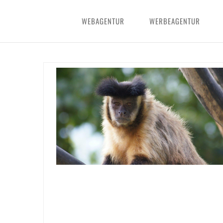
WEBAGENTUR
WERBEAGENTUR