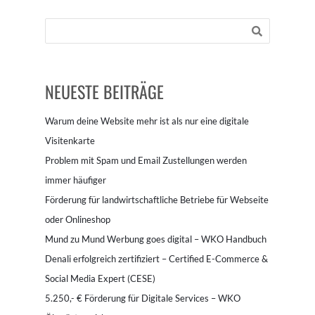
NEUESTE BEITRÄGE
Warum deine Website mehr ist als nur eine digitale
Visitenkarte
Problem mit Spam und Email Zustellungen werden
immer häufiger
Förderung für landwirtschaftliche Betriebe für Webseite
oder Onlineshop
Mund zu Mund Werbung goes digital – WKO Handbuch
Denali erfolgreich zertifiziert – Certified E-Commerce &
Social Media Expert (CESE)
5.250,- € Förderung für Digitale Services – WKO