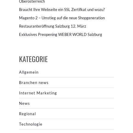
Öberösterreich
Braucht Ihre Webseite ein SSL Zertifkat und wozu?
Magento 2 – Umstieg auf die neue Shopgeneration
Restauranteröffnung Salzburg 12. März
Exklusives Preopening WEBER WORLD Salzburg
KATEGORIE
Allgemein
Branchen news
Internet Marketing
News
Regional
Technologie