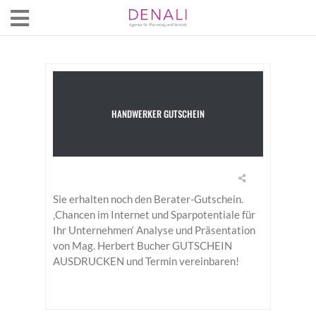
HANDWERKER GUTSCHEIN
Sie erhalten noch den Berater-Gutschein.
‚Chancen im Internet und Sparpotentiale für
Ihr Unternehmen‘ Analyse und Präsentation
von Mag. Herbert Bucher GUTSCHEIN
AUSDRUCKEN und Termin vereinbaren!