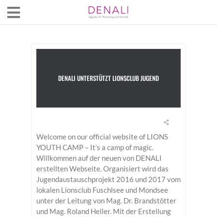
DENALI UNTERSTÜTZT LIONSCLUB JUGEND
Welcome on our official website of LIONS
YOUTH CAMP – It’s a camp of magic.
Willkommen auf der neuen von DENALI
erstellten Webseite. Organisiert wird das
Jugendaustauschprojekt 2016 und 2017 vom
lokalen Lionsclub Fuschlsee und Mondsee
unter der Leitung von Mag. Dr. Brandstötter
und Mag. Roland Heller. Mit der Erstellung