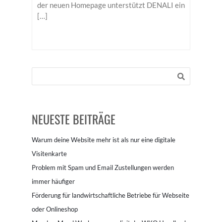
der neuen Homepage unterstützt DENALI ein
[…]
NEUESTE BEITRÄGE
Warum deine Website mehr ist als nur eine digitale
Visitenkarte
Problem mit Spam und Email Zustellungen werden
immer häufiger
Förderung für landwirtschaftliche Betriebe für Webseite
oder Onlineshop